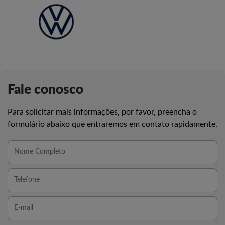
Fale conosco
Para solicitar mais informações, por favor, preencha o
formulário abaixo que entraremos em contato rapidamente.