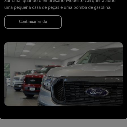
Santana, quando o empresário Modesto Cerqueira abriu
uma pequena casa de peças e uma bomba de gasolina.
Continuar lendo