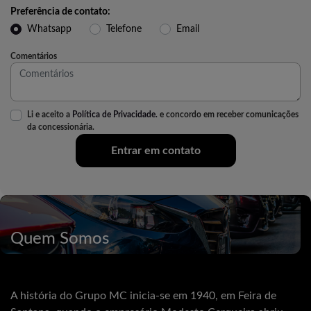
Preferência de contato:
Whatsapp
Telefone
Email
Comentários
Li e aceito a
Política de Privacidade.
e concordo em receber comunicações
da concessionária.
Entrar em contato
Quem Somos
A história do Grupo MC inicia-se em 1940, em Feira de