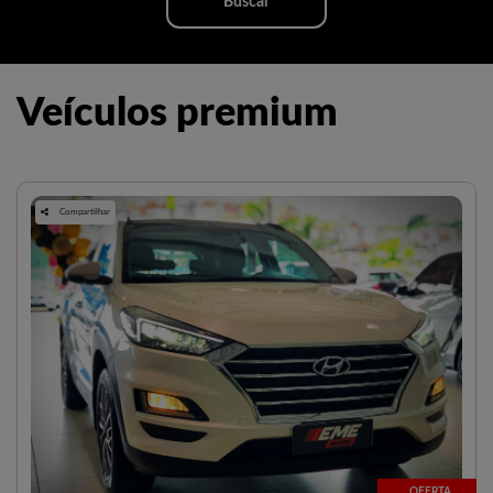
Buscar
Veículos premium
Compartilhar
OFERTA