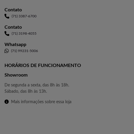
Contato
(71) 3387-6700
Contato
(71) 3198-4055
Whatsapp
(71) 99231-5006
HORÁRIOS DE FUNCIONAMENTO
Showroom
De segunda a sexta, das 8h às 18h.
Sábado, das 8h às 13h.
Mais informações sobre essa loja