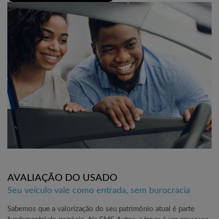
AVALIAÇÃO DO USADO
Seu veículo vale como entrada, sem burocracia
Sabemos que a valorização do seu patrimônio atual é parte