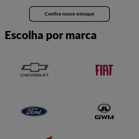
Confira nosso estoque
Escolha por marca