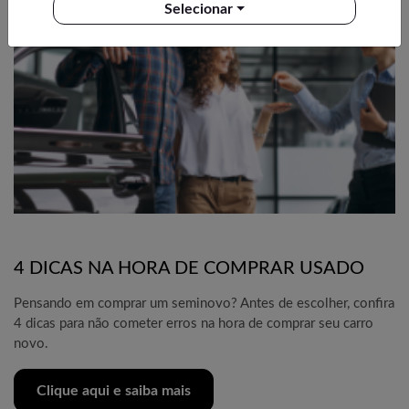
Selecionar
4 DICAS NA HORA DE COMPRAR USADO
Pensando em comprar um seminovo? Antes de escolher, confira
4 dicas para não cometer erros na hora de comprar seu carro
novo.
Clique aqui e saiba mais