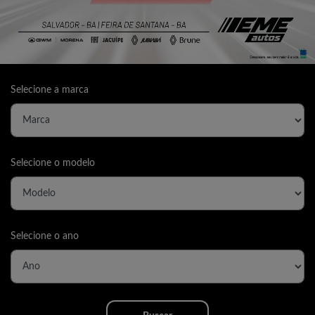
Selecione a marca
Selecione o modelo
Selecione o ano