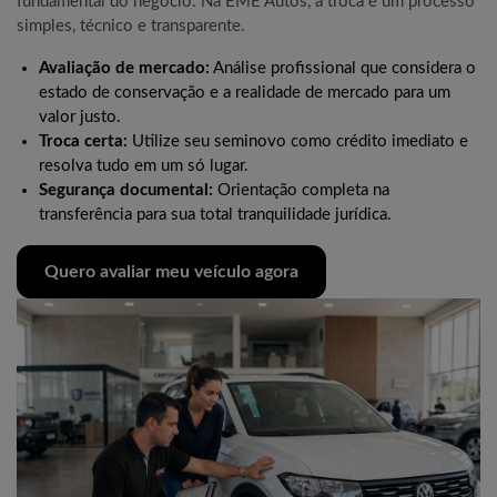
fundamental do negócio. Na EME Autos, a troca é um processo
simples, técnico e transparente.
Avaliação de mercado:
Análise profissional que considera o
estado de conservação e a realidade de mercado para um
valor justo.
Troca certa:
Utilize seu seminovo como crédito imediato e
resolva tudo em um só lugar.
Segurança documental:
Orientação completa na
transferência para sua total tranquilidade jurídica.
Quero avaliar meu veículo agora