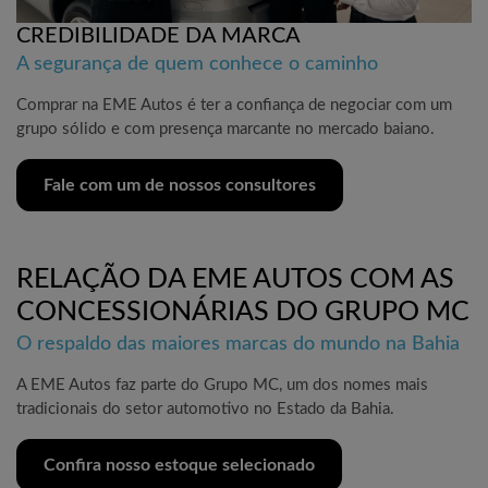
CREDIBILIDADE DA MARCA
A segurança de quem conhece o caminho
Comprar na EME Autos é ter a confiança de negociar com um
grupo sólido e com presença marcante no mercado baiano.
Fale com um de nossos consultores
RELAÇÃO DA EME AUTOS COM AS
CONCESSIONÁRIAS DO GRUPO MC
O respaldo das maiores marcas do mundo na Bahia
A EME Autos faz parte do Grupo MC, um dos nomes mais
tradicionais do setor automotivo no Estado da Bahia.
Confira nosso estoque selecionado