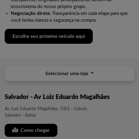
ecossistema do nosso próprio grupo.
Negociação direta:
Transparência em cada etapa para que
você tenha clareza e segurança na compra.
Escolha seu próximo veículo aqui
Selecionar uma loja
Salvador - Av Luiz Eduardo Magalhães
Av. Luís Eduardo Magalhães, 3301 - Cabula
Salvador - Bahia
Como chegar