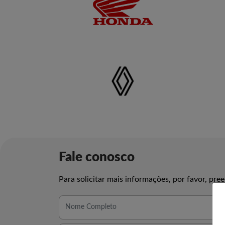
Fale conosco
Para solicitar mais informações, por favor, p