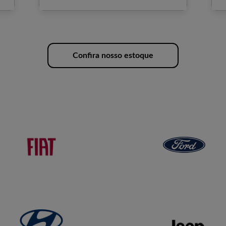
Confira nosso estoque