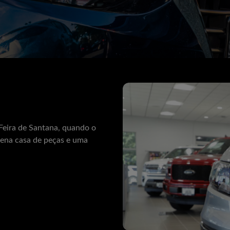
Feira de Santana, quando o
ena casa de peças e uma