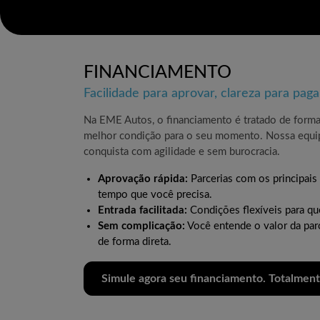
FINANCIAMENTO
Facilidade para aprovar, clareza para paga
Na EME Autos, o financiamento é tratado de forma 
melhor condição para o seu momento. Nossa equipe 
conquista com agilidade e sem burocracia.
Aprovação rápida:
Parcerias com os principais
tempo que você precisa.
Entrada facilitada:
Condições flexíveis para qu
Sem complicação:
Você entende o valor da par
de forma direta.
Simule agora seu financiamento. Totalment