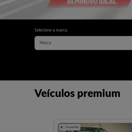
Selecione a marca
Veículos premium
Compartilhar