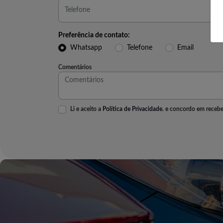
Preferência de contato:
Whatsapp
Telefone
Email
Comentários
Li e aceito a
Política de Privacidade.
e concordo em recebe