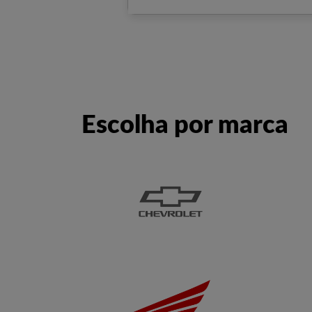
Escolha por marca