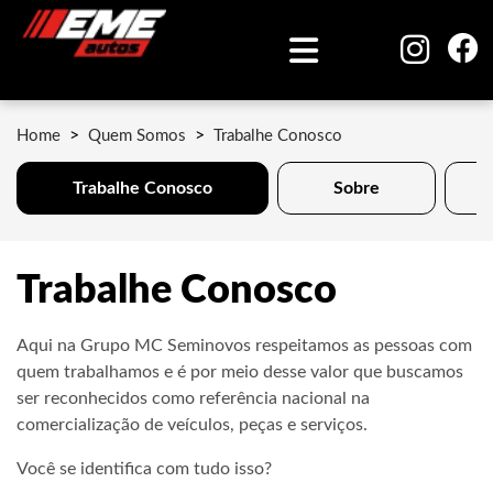
Home
Quem Somos
Trabalhe Conosco
Trabalhe Conosco
Sobre
Trabalhe Conosco
Aqui na Grupo MC Seminovos respeitamos as pessoas com
quem trabalhamos e é por meio desse valor que buscamos
ser reconhecidos como referência nacional na
comercialização de veículos, peças e serviços.
Você se identifica com tudo isso?