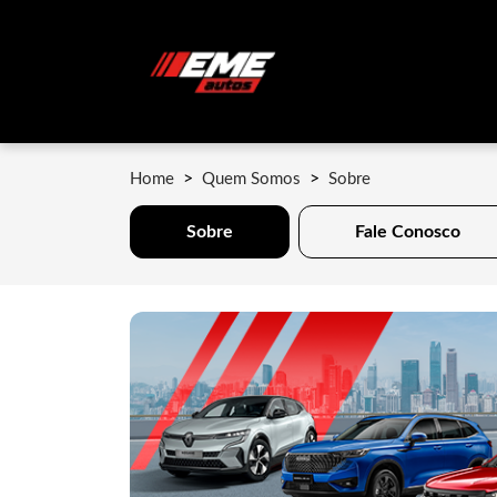
Home
Quem Somos
Sobre
Sobre
Fale Conosco