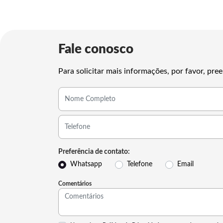
Fale conosco
Para solicitar mais informações, por favor, p
Preferência de contato:
Whatsapp
Telefone
Email
Comentários