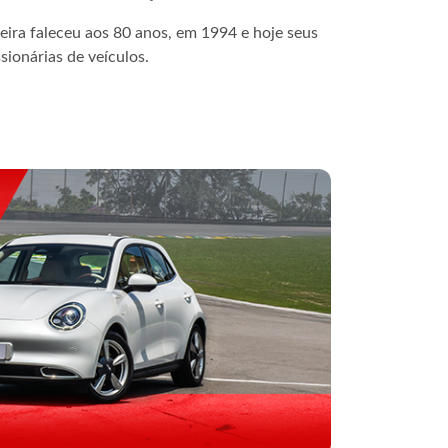
ra faleceu aos 80 anos, em 1994 e hoje seus
ionárias de veículos.