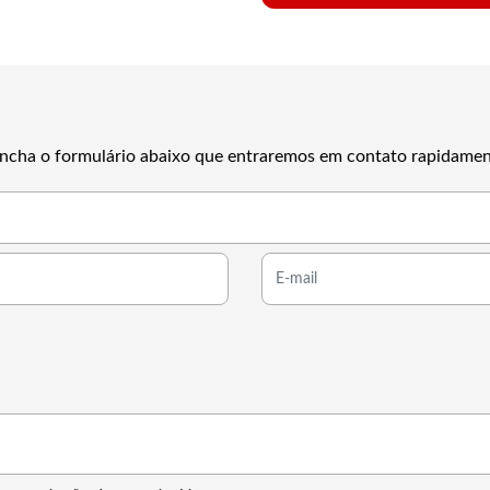
reencha o formulário abaixo que entraremos em contato rapidamen