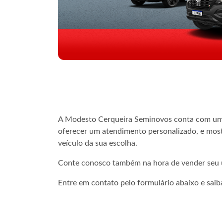
A Modesto Cerqueira Seminovos conta com uma
oferecer um atendimento personalizado, e most
veículo da sua escolha.
Conte conosco também na hora de vender seu 
Entre em contato pelo formulário abaixo e saib