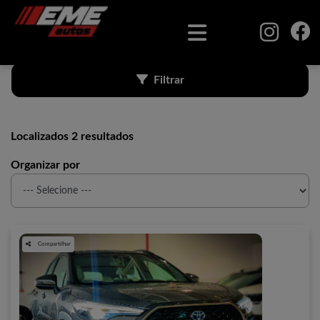
Filtrar
Localizados 2 resultados
Organizar por
Compartilhar